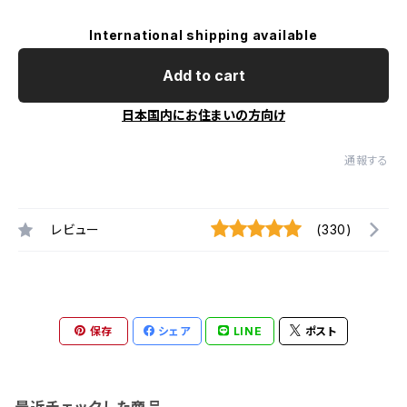
International shipping available
Add to cart
日本国内にお住まいの方向け
通報する
レビュー
(330)
保存
シェア
LINE
ポスト