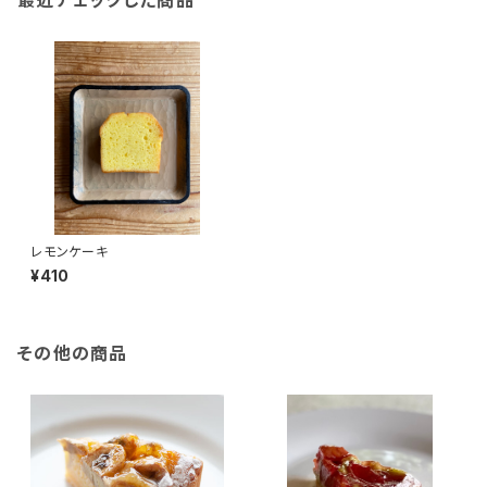
最近チェックした商品
レモンケーキ
¥410
その他の商品