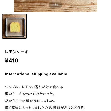
1
/1
レモンケーキ
¥410
International shipping available
シンプルにレモンの香りだけで食べる
潔いケーキを作ってみたかった。
だからこそ材料を吟味しました。
潔く厚めにカットしましたので、是非がぶりとどうぞ。