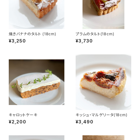
焼きバナナのタルト (18cm)
プラムのタルト(18cm)
¥3,250
¥3,730
キャロットケーキ
キッシュ・マルゲリータ(18cm)
¥2,200
¥3,490