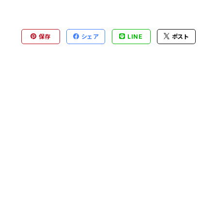
保存
シェア
LINE
ポスト