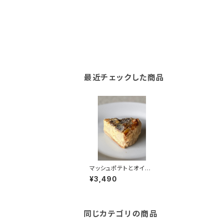
最近チェックした商品
マッシュポテトとオイル
サーディンのキッシュ(1
¥3,490
8cm)
同じカテゴリの商品