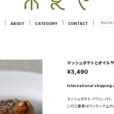
E
ABOUT
CATEGORY
CONTACT
マッシュポテトとオイルサー
¥3,490
International shipping 
マッシュポテト、イワシ、パイ。
この三重奏はワンランク上の